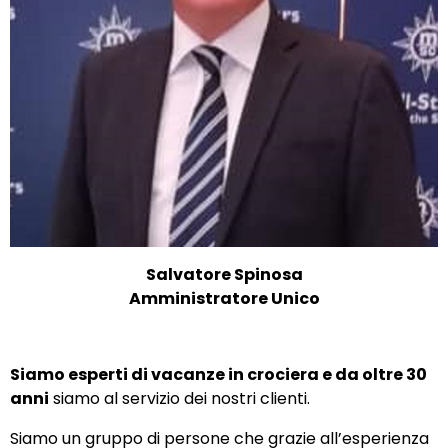
Salvatore Spinosa
Amministratore Unico
Siamo esperti di vacanze in crociera e da oltre 30
anni
siamo al servizio dei nostri clienti.
Siamo un gruppo di persone che grazie all’esperienza