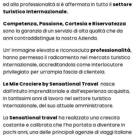
ed alla professionalità si è affermata in tutto il
settore
turistico Interrnazionale.
Competenza, Passione, Cortesia e Riservatezza
sono la garanzia di un servizio di alta qualità che da
anni contraddistingue la nostra Azienda.
Un’ immagine elevata e riconosciuta
professionalità
,
hanno permesso il radicamento nel mercato turistico
internazionale, accreditandola come interlocutore
privilegiato per un’ampia fascia di clientela.
Le Mie Crociere by Sensational Travel
nasce
dall’intuito imprenditoriale e dall’esperienza acquisita,
in tantissimi anni di lavoro nel settore turistico
internazionale, del suo attuale amministratore.
La
Sensational travel
ha realizzato una crescita
costante e calibrata che l’ha portata a diventare in
pochi anni, una delle principali agenzie di viaggi italiane