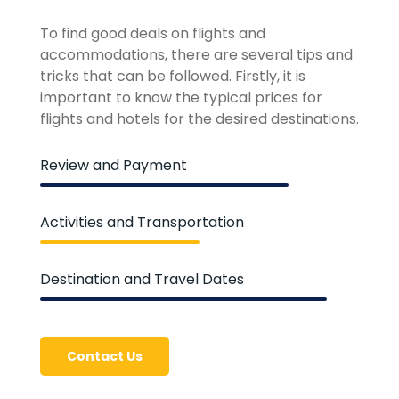
To find good deals on flights and
accommodations, there are several tips and
tricks that can be followed. Firstly, it is
important to know the typical prices for
flights and hotels for the desired destinations.
Review and Payment
Activities and Transportation
Destination and Travel Dates
Contact Us