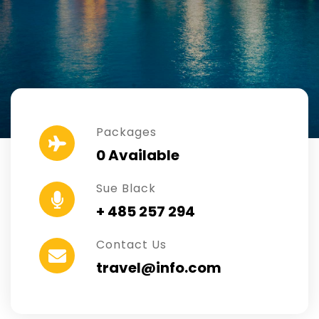
Packages
0 Available
Sue Black
+ 485 257 294
Contact Us
travel@info.com